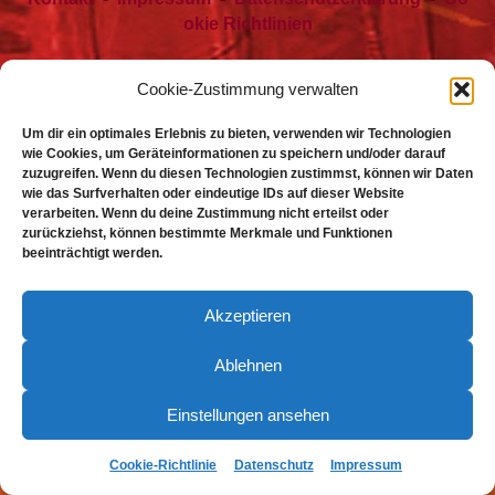
okie Richtlinien
Cookie-Zustimmung verwalten
Um dir ein optimales Erlebnis zu bieten, verwenden wir Technologien
wie Cookies, um Geräteinformationen zu speichern und/oder darauf
zuzugreifen. Wenn du diesen Technologien zustimmst, können wir Daten
wie das Surfverhalten oder eindeutige IDs auf dieser Website
verarbeiten. Wenn du deine Zustimmung nicht erteilst oder
zurückziehst, können bestimmte Merkmale und Funktionen
beeinträchtigt werden.
Akzeptieren
Ablehnen
Einstellungen ansehen
Cookie-Richtlinie
Datenschutz
Impressum