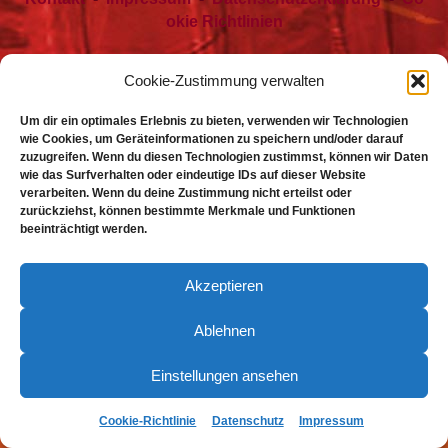
okie Richtlinien
Cookie-Zustimmung verwalten
Um dir ein optimales Erlebnis zu bieten, verwenden wir Technologien
wie Cookies, um Geräteinformationen zu speichern und/oder darauf
zuzugreifen. Wenn du diesen Technologien zustimmst, können wir Daten
wie das Surfverhalten oder eindeutige IDs auf dieser Website
verarbeiten. Wenn du deine Zustimmung nicht erteilst oder
zurückziehst, können bestimmte Merkmale und Funktionen
beeinträchtigt werden.
Akzeptieren
Ablehnen
Einstellungen ansehen
Cookie-Richtlinie
Datenschutz
Impressum